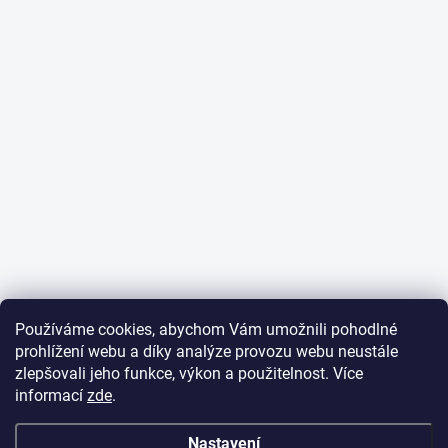
Používáme cookies, abychom Vám umožnili pohodlné
prohlížení webu a díky analýze provozu webu neustále
zlepšovali jeho funkce, výkon a použitelnost. Více
informací
zde
.
Nastavení