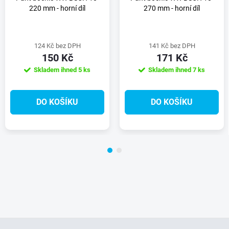
220 mm - horní díl
270 mm - horní díl
124 Kč bez DPH
141 Kč bez DPH
150 Kč
171 Kč
Skladem ihned
5 ks
Skladem ihned
7 ks
DO KOŠÍKU
DO KOŠÍKU