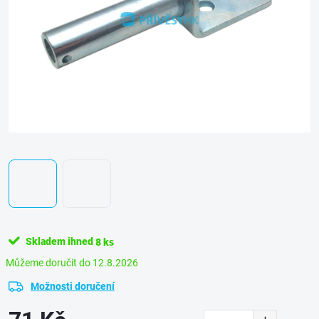
Skladem ihned
8 ks
12.8.2026
Možnosti doručení