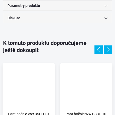
Parametry produktu
Diskuse
K tomuto produktu doporučujeme
ještě dokoupit
Pant bočnic WW BSCH 10-
Pant bočnic WW BSCH 10-