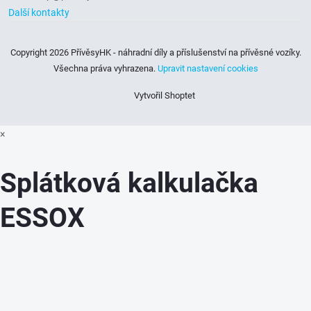
Další kontakty
Copyright 2026
PřívěsyHK - náhradní díly a příslušenství na přívěsné vozíky
.
Všechna práva vyhrazena.
Upravit nastavení cookies
Vytvořil Shoptet
×
Splátková kalkulačka
ESSOX