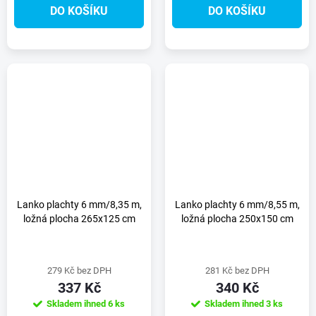
DO KOŠÍKU
DO KOŠÍKU
Lanko plachty 6 mm/8,35 m,
Lanko plachty 6 mm/8,55 m,
ložná plocha 265x125 cm
ložná plocha 250x150 cm
279 Kč bez DPH
281 Kč bez DPH
337 Kč
340 Kč
Skladem ihned
6 ks
Skladem ihned
3 ks