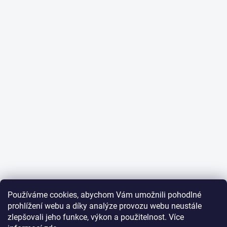
Používáme cookies, abychom Vám umožnili pohodlné
prohlížení webu a díky analýze provozu webu neustále
zlepšovali jeho funkce, výkon a použitelnost. Více