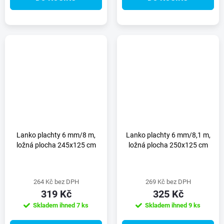
Lanko plachty 6 mm/8 m,
Lanko plachty 6 mm/8,1 m,
ložná plocha 245x125 cm
ložná plocha 250x125 cm
264 Kč bez DPH
269 Kč bez DPH
319 Kč
325 Kč
Skladem ihned
7 ks
Skladem ihned
9 ks