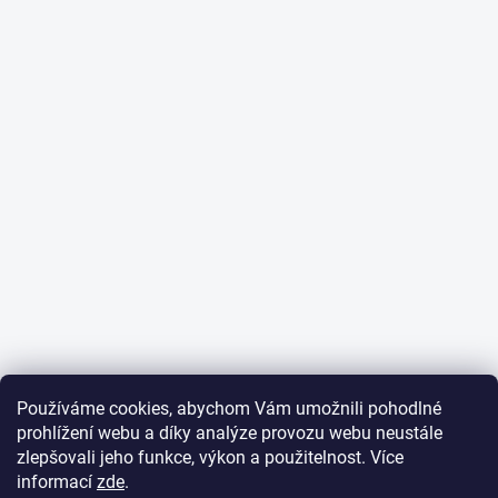
Používáme cookies, abychom Vám umožnili pohodlné
prohlížení webu a díky analýze provozu webu neustále
zlepšovali jeho funkce, výkon a použitelnost. Více
informací
zde
.