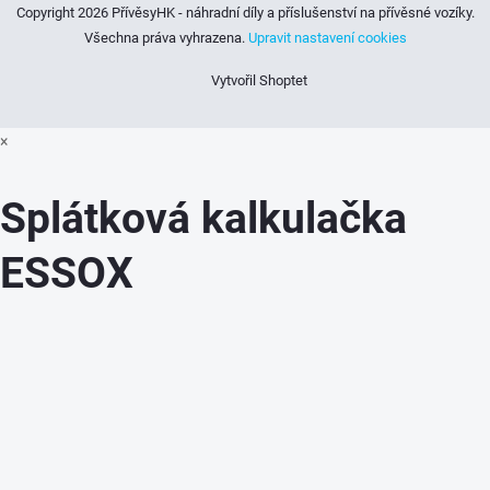
Copyright 2026
PřívěsyHK - náhradní díly a příslušenství na přívěsné vozíky
.
Všechna práva vyhrazena.
Upravit nastavení cookies
Vytvořil Shoptet
×
Splátková kalkulačka
ESSOX