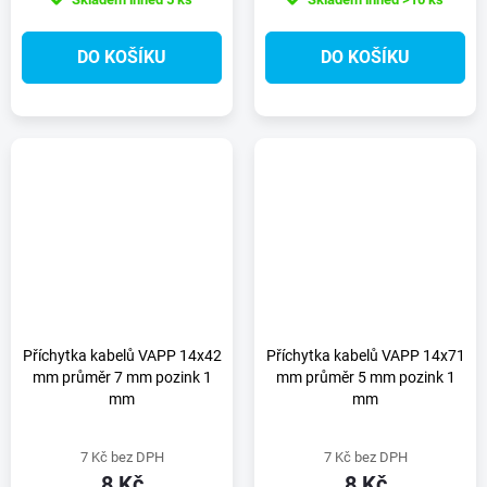
DO KOŠÍKU
DO KOŠÍKU
Příchytka kabelů VAPP 14x42
Příchytka kabelů VAPP 14x71
mm průměr 7 mm pozink 1
mm průměr 5 mm pozink 1
mm
mm
7 Kč bez DPH
7 Kč bez DPH
8 Kč
8 Kč