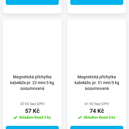
Magnetická příchytka
Magnetická příchytka
kabeláže pr. 22 mm/3 kg,
kabeláže, pr. 31 mm/5 kg
pogumovaná
pogumovaná
47 Kč bez DPH
61 Kč bez DPH
57 Kč
74 Kč
Skladem ihned
5 ks
Skladem ihned
4 ks