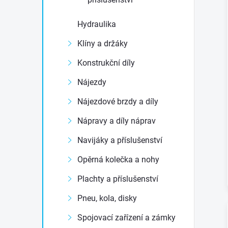
Hydraulika
Klíny a držáky
Konstrukční díly
Nájezdy
Nájezdové brzdy a díly
Nápravy a díly náprav
Navijáky a příslušenství
Opěrná kolečka a nohy
Plachty a příslušenství
Pneu, kola, disky
Spojovací zařízení a zámky