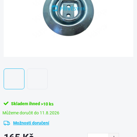
Skladem ihned
>10 ks
11.8.2026
Možnosti doručení