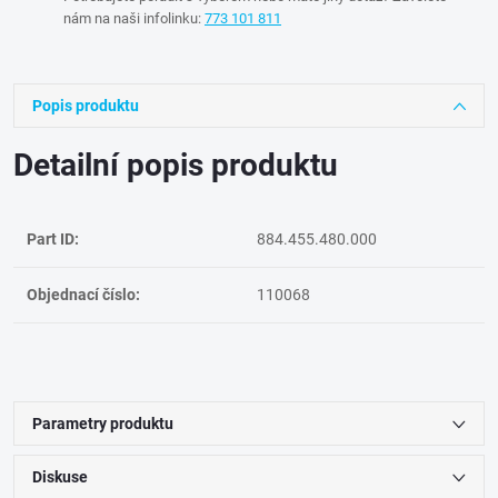
nám na naši infolinku:
773 101 811
Popis produktu
Detailní popis produktu
Part ID:
884.455.480.000
Objednací číslo:
110068
Parametry produktu
Diskuse