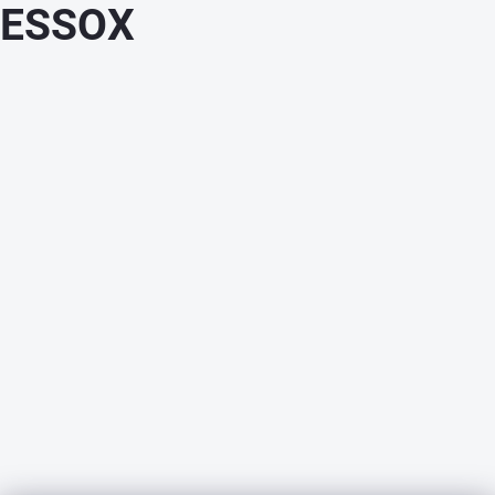
ESSOX