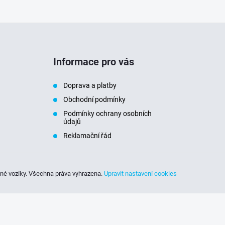
Informace pro vás
Doprava a platby
Obchodní podmínky
Podmínky ochrany osobních
údajů
Reklamační řád
sné vozíky
. Všechna práva vyhrazena.
Upravit nastavení cookies