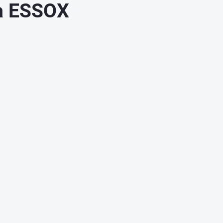
ka ESSOX