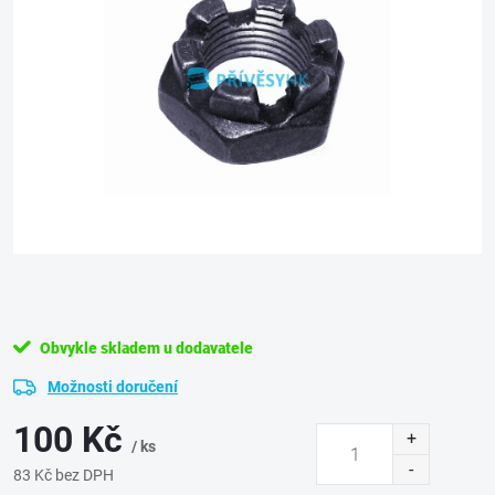
Obvykle skladem u dodavatele
Možnosti doručení
100 Kč
/ ks
83 Kč bez DPH