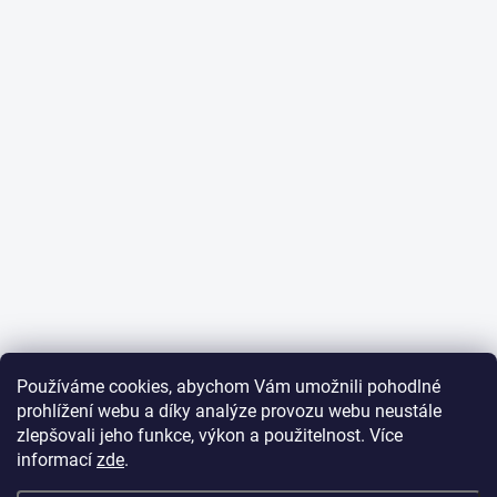
Používáme cookies, abychom Vám umožnili pohodlné
prohlížení webu a díky analýze provozu webu neustále
zlepšovali jeho funkce, výkon a použitelnost. Více
informací
zde
.