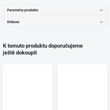
Parametry produktu
Diskuse
K tomuto produktu doporučujeme
ještě dokoupit