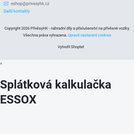
eshop@privesyhk.cz
Další kontakty
Copyright 2026
PřívěsyHK - náhradní díly a příslušenství na přívěsné vozíky
.
Všechna práva vyhrazena.
Upravit nastavení cookies
Vytvořil Shoptet
×
Splátková kalkulačka
ESSOX