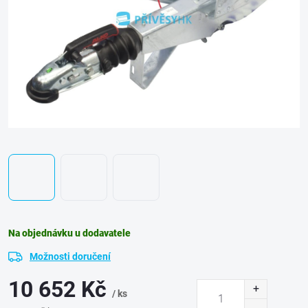
Na objednávku u dodavatele
Možnosti doručení
10 652 Kč
/ ks