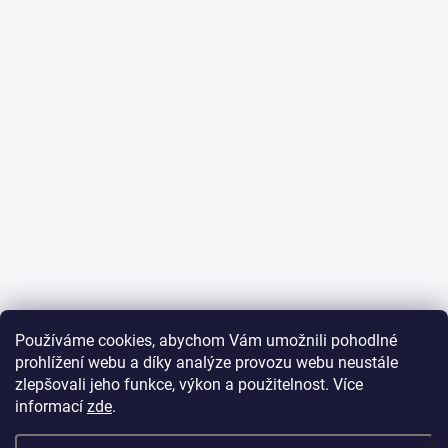
Používáme cookies, abychom Vám umožnili pohodlné
prohlížení webu a díky analýze provozu webu neustále
zlepšovali jeho funkce, výkon a použitelnost. Více
informací
zde
.