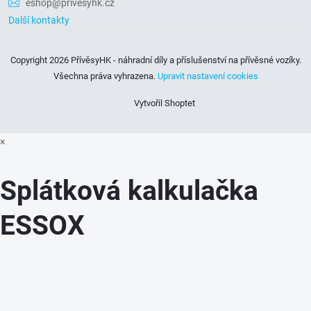
eshop@privesyhk.cz
Další kontakty
Copyright 2026
PřívěsyHK - náhradní díly a příslušenství na přívěsné vozíky
.
Všechna práva vyhrazena.
Upravit nastavení cookies
Vytvořil Shoptet
×
Splátková kalkulačka
ESSOX