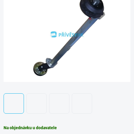
Na objednávku u dodavatele