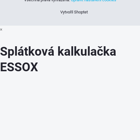
Vytvořil Shoptet
×
Splátková kalkulačka
ESSOX