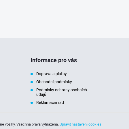
Informace pro vás
Doprava a platby
Obchodní podmínky
Podmínky ochrany osobních
údajů
Reklamační řád
sné vozíky
. Všechna práva vyhrazena.
Upravit nastavení cookies