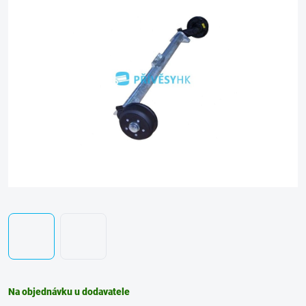
Na objednávku u dodavatele