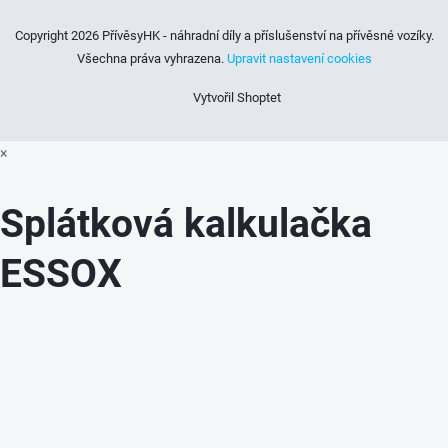
Copyright 2026
PřívěsyHK - náhradní díly a příslušenství na přívěsné vozíky
.
Všechna práva vyhrazena.
Upravit nastavení cookies
Vytvořil Shoptet
×
Splátková kalkulačka
ESSOX