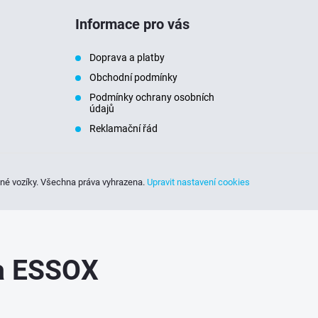
Informace pro vás
Doprava a platby
Obchodní podmínky
Podmínky ochrany osobních
údajů
Reklamační řád
sné vozíky
. Všechna práva vyhrazena.
Upravit nastavení cookies
ka ESSOX