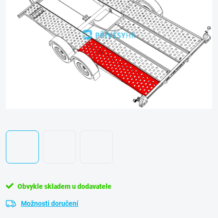
Obvykle skladem u dodavatele
Možnosti doručení