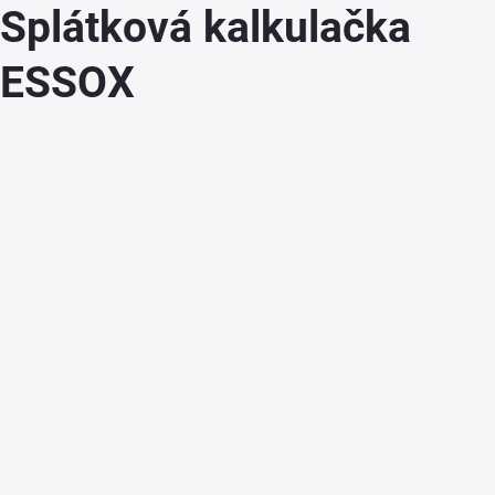
Splátková kalkulačka
ESSOX