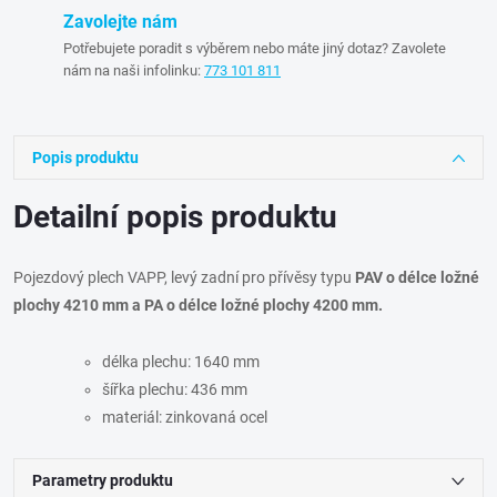
Zavolejte nám
Potřebujete poradit s výběrem nebo máte jiný dotaz? Zavolete
nám na naši infolinku:
773 101 811
Popis produktu
Detailní popis produktu
Pojezdový plech VAPP, levý zadní pro přívěsy typu
PAV o délce ložné
plochy 4210 mm a PA o délce ložné plochy 4200 mm.
délka plechu: 1640 mm
šířka plechu: 436 mm
materiál: zinkovaná ocel
Parametry produktu