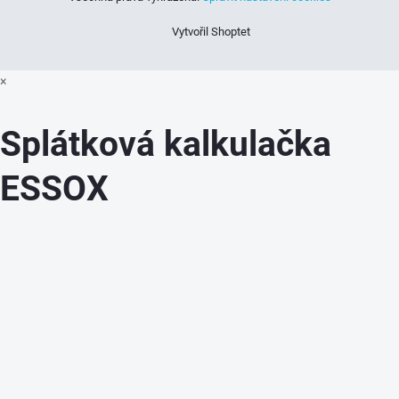
Vytvořil Shoptet
×
Splátková kalkulačka
ESSOX