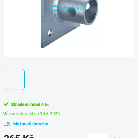
Skladem ihned
8 ks
10.8.2026
Možnosti doručení