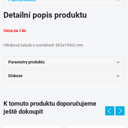
Detailní popis produktu
Cena za 1 ks
Hliníková tabule o rozměrech 565x195x2 mm
Parametry produktu
Diskuse
K tomuto produktu doporučujeme
ještě dokoupit