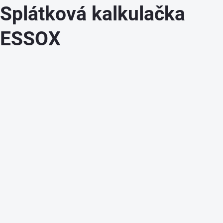
Splátková kalkulačka
ESSOX