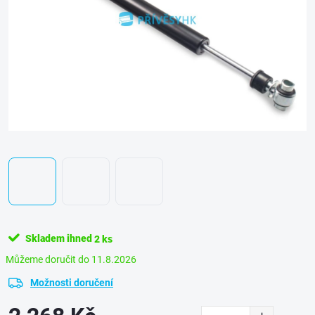
Skladem ihned
2 ks
11.8.2026
Možnosti doručení