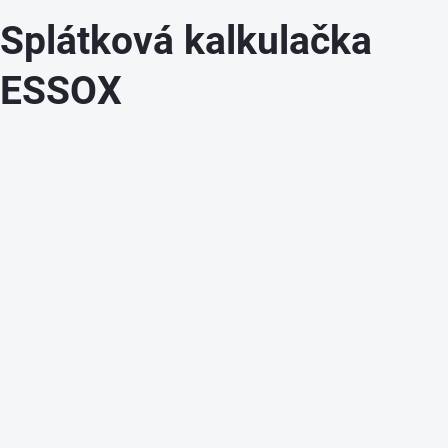
Splátková kalkulačka
ESSOX