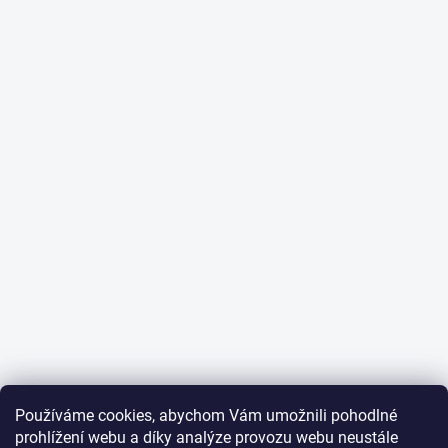
Používáme cookies, abychom Vám umožnili pohodlné
prohlížení webu a díky analýze provozu webu neustále