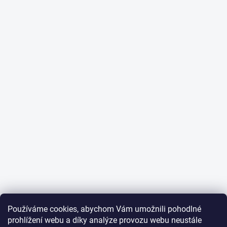
Používáme cookies, abychom Vám umožnili pohodlné
prohlížení webu a díky analýze provozu webu neustále