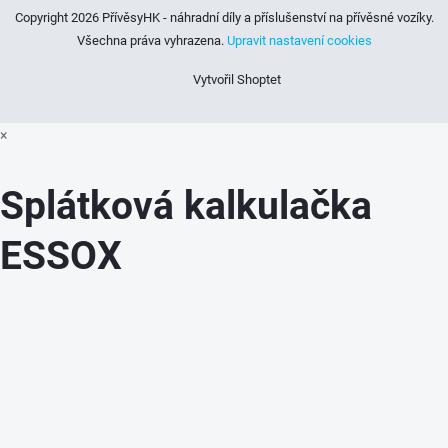
Copyright 2026
PřívěsyHK - náhradní díly a příslušenství na přívěsné vozíky
.
Všechna práva vyhrazena.
Upravit nastavení cookies
Vytvořil Shoptet
×
Splátková kalkulačka
ESSOX