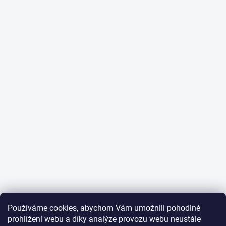
Používáme cookies, abychom Vám umožnili pohodlné
prohlížení webu a díky analýze provozu webu neustále