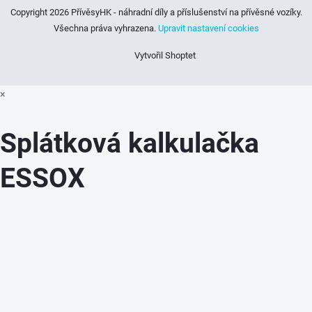
Copyright 2026
PřívěsyHK - náhradní díly a příslušenství na přívěsné vozíky
.
Všechna práva vyhrazena.
Upravit nastavení cookies
Vytvořil Shoptet
×
Splátková kalkulačka
ESSOX