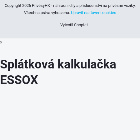
Copyright 2026
PřívěsyHK - náhradní díly a příslušenství na přívěsné vozíky
.
Všechna práva vyhrazena.
Upravit nastavení cookies
Vytvořil Shoptet
×
Splátková kalkulačka
ESSOX