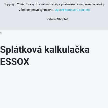
Copyright 2026
PřívěsyHK - náhradní díly a příslušenství na přívěsné vozíky
.
Všechna práva vyhrazena.
Upravit nastavení cookies
Vytvořil Shoptet
×
Splátková kalkulačka
ESSOX