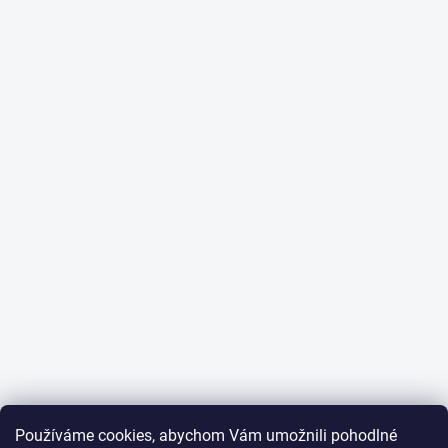
Používáme cookies, abychom Vám umožnili pohodlné