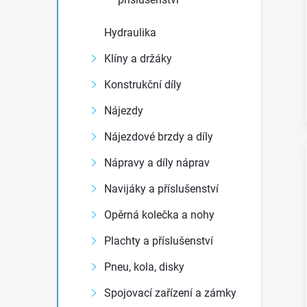
Hydraulika
Klíny a držáky
Konstrukční díly
Nájezdy
Nájezdové brzdy a díly
Nápravy a díly náprav
Navijáky a příslušenství
Opěrná kolečka a nohy
Plachty a příslušenství
Pneu, kola, disky
Spojovací zařízení a zámky