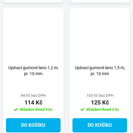
Upínací gumové lano 1,2 m,
Upínací gumové lano 1,5 m,
pr. 10 mm
pr. 10 mm
94 Kč bez DPH
103 Kč bez DPH
114 Kč
125 Kč
Skladem ihned
4 ks
Skladem ihned
2 ks
DO KOŠÍKU
DO KOŠÍKU