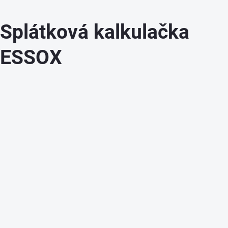
Splátková kalkulačka
ESSOX