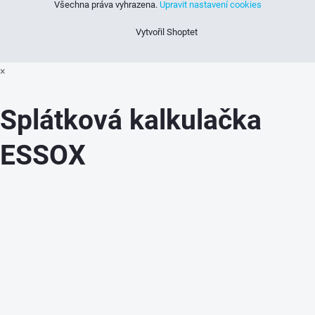
Všechna práva vyhrazena.
Upravit nastavení cookies
Vytvořil Shoptet
×
Splátková kalkulačka
ESSOX