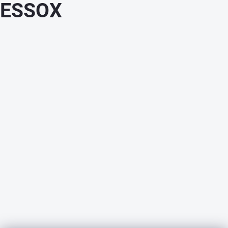
ESSOX