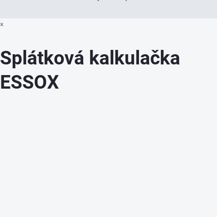
×
Splátková kalkulačka
ESSOX