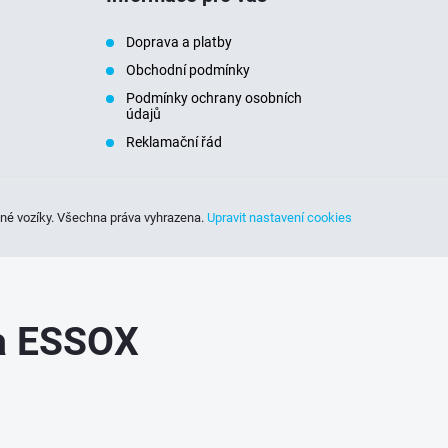
Doprava a platby
Obchodní podmínky
Podmínky ochrany osobních
údajů
Reklamační řád
sné vozíky
. Všechna práva vyhrazena.
Upravit nastavení cookies
ka ESSOX