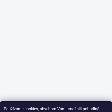
Používáme cookies, abychom Vám umožnili pohodlné