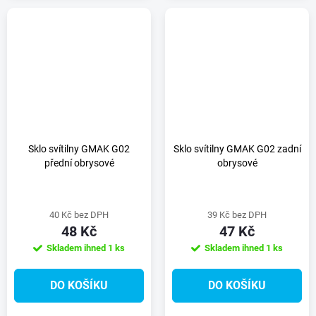
Sklo svítilny GMAK G02
Sklo svítilny GMAK G02 zadní
přední obrysové
obrysové
40 Kč bez DPH
39 Kč bez DPH
48 Kč
47 Kč
Skladem ihned
1 ks
Skladem ihned
1 ks
DO KOŠÍKU
DO KOŠÍKU