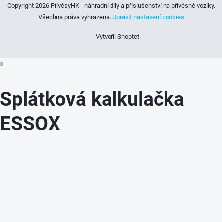
Copyright 2026
PřívěsyHK - náhradní díly a příslušenství na přívěsné vozíky
.
Všechna práva vyhrazena.
Upravit nastavení cookies
Vytvořil Shoptet
×
Splátková kalkulačka
ESSOX