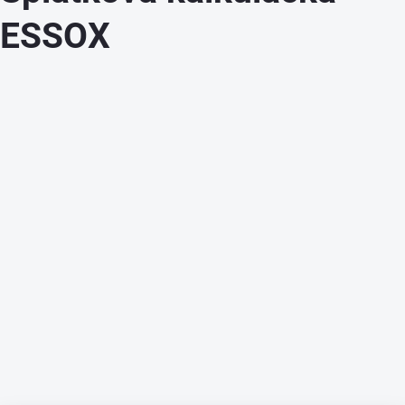
ESSOX