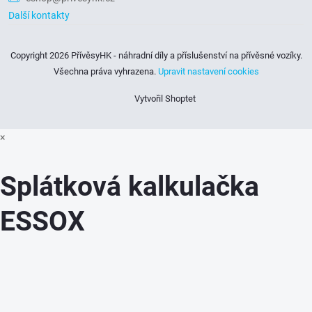
Další kontakty
Copyright 2026
PřívěsyHK - náhradní díly a příslušenství na přívěsné vozíky
.
Všechna práva vyhrazena.
Upravit nastavení cookies
Vytvořil Shoptet
×
Splátková kalkulačka
ESSOX