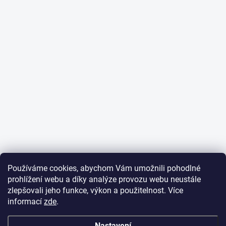
Používáme cookies, abychom Vám umožnili pohodlné
prohlížení webu a díky analýze provozu webu neustále
zlepšovali jeho funkce, výkon a použitelnost. Více
informací
zde
.
Nastavení