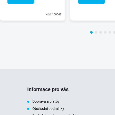
Kód:
100067
Informace pro vás
Doprava a platby
Obchodní podmínky